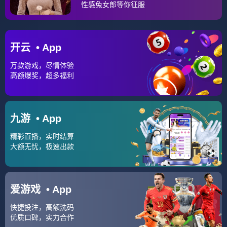
下半场，比赛强度进一步升级，双方在中场的绞杀几乎让每一次传球
都充满危险，加纳队利用身体优势频繁冲击克罗地亚防线，而克罗地
亚则依靠技术优势耐心寻找机会，第61分钟，姆巴佩再次成为焦点，
他在右路接球后，没有选择突破，而是送出一脚精准的斜塞，直接撕
穿加纳整条防线，佩里西奇心领神会，推射远角得手,克罗地亚2比1再
度取得领先。
但加纳队并未缴械投降，第78分钟，他们打出一次精妙的团队配合，
由替补上场的乔丹·阿尤在禁区内完成一记凌空抽射，皮球直挂死角，
2比2，全场陷入沸腾，加纳球迷的欢呼声几乎掀翻屋顶，比赛进入最
后十分钟，双方体能都已接近极限，但争夺却更加疯狂，克罗地亚的