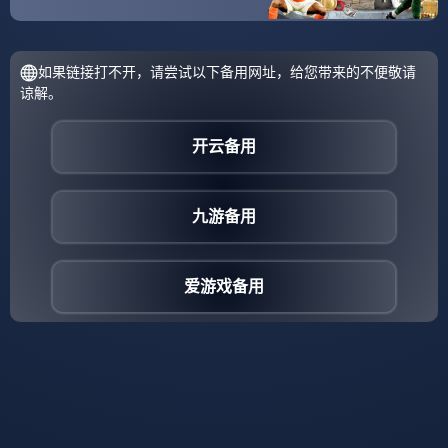
控球率虽然占优,但加纳的反击每一次都让格子军团惊出一身冷汗。
就在所有人都以为比赛将以平局收场时，姆巴佩再次站了出来，伤停
补时第93分钟，克罗地亚获得前场任意球，莫德里奇和姆巴佩一同站
在球前，所有人都以为莫德里奇会主罚，但姆巴佩却突然启动，一脚
弧线球绕过人墙，直飞球门死角，加纳门将飞身扑救，指尖碰到了皮
球，但皮球依然带着旋转，砸在横梁下沿后弹入网窝，3比2，绝杀！
卢赛尔体育场瞬间陷入疯狂。